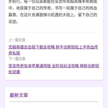
步前行，每一位玩家都能在变态传奇超高爆率免费版
中，收获属于自己的传奇，书写一段属于自己的热血
篇章，在这片充满激情与机遇的大陆上，留下自己的
足迹。
上一篇文章
无脑英雄合击版下载全攻略 新手也能轻松上手热血传
奇私服
下一篇文章
变态传奇安卓苹果通用版 全阶段玩法攻略 萌新也能轻
松逆袭
最新文章