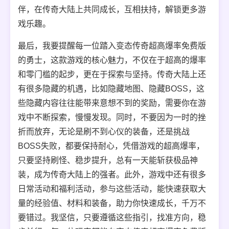
伴，在传奇大陆上共同成长，互相扶持，解锁更多游
戏乐趣。
最后，我要提醒每一位踏入变态传奇超高爆率免费版
的勇士，这款游戏的核心魅力，不仅在于超高的爆率
和零门槛的起步，更在于探索与坚持。传奇大陆上还
有很多隐藏的机遇，比如隐藏地图、隐藏BOSS，这
些隐藏内容往往能带来意想不到的奖励，需要你在游
戏中不断探索，慢慢发现。同时，不要因为一时的挫
折而放弃，无论是刷不到心仪的装备，还是挑战
BOSS失败，都要保持耐心，凭借游戏的超高爆率，
只要坚持刷怪、稳步提升，总有一天能斩获极品神
装，成为传奇大陆上的强者。此外，游戏中还有很多
日常活动和福利活动，参与这些活动，能快速获取大
量的经验值、材料和装备，助力你快速成长，千万不
要错过。我坚信，只要遵循这些指引，找准方向，稳