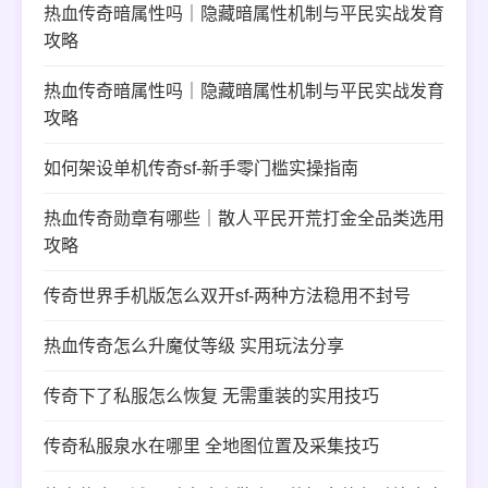
热血传奇暗属性吗｜隐藏暗属性机制与平民实战发育
攻略
热血传奇暗属性吗｜隐藏暗属性机制与平民实战发育
攻略
如何架设单机传奇sf-新手零门槛实操指南
热血传奇勋章有哪些｜散人平民开荒打金全品类选用
攻略
传奇世界手机版怎么双开sf-两种方法稳用不封号
热血传奇怎么升魔仗等级 实用玩法分享
传奇下了私服怎么恢复 无需重装的实用技巧
传奇私服泉水在哪里 全地图位置及采集技巧