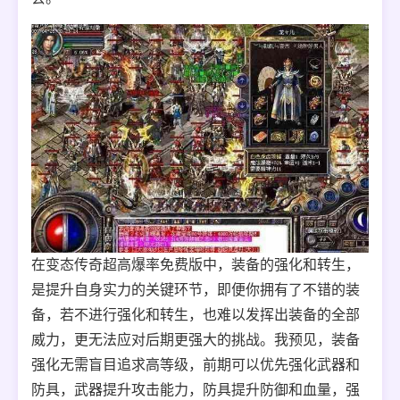
在变态传奇超高爆率免费版中，装备的强化和转生，
是提升自身实力的关键环节，即便你拥有了不错的装
备，若不进行强化和转生，也难以发挥出装备的全部
威力，更无法应对后期更强大的挑战。我预见，装备
强化无需盲目追求高等级，前期可以优先强化武器和
防具，武器提升攻击能力，防具提升防御和血量，强