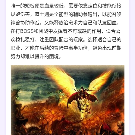
唯一的短板便是血量较低，需要依靠走位和技能衔接
规避伤害；道士则是全能型的辅助兼输出，既能召唤
神兽协助作战，又能释放治愈术为自己和队友回血，
在打BOSS和团战中发挥着不可或缺的作用，适合喜
欢稳扎稳打、注重团队配合的玩家。选择适合自己的
职业，才能在后续的冒险中事半功倍，避免出现前期
努力却难以提升的困境。