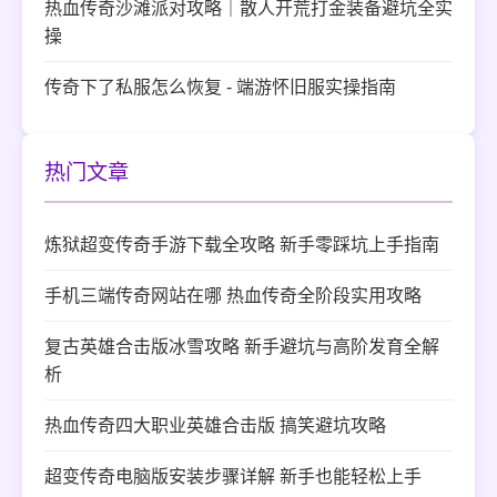
热血传奇沙滩派对攻略｜散人开荒打金装备避坑全实
操
传奇下了私服怎么恢复 - 端游怀旧服实操指南
热门文章
炼狱超变传奇手游下载全攻略 新手零踩坑上手指南
手机三端传奇网站在哪 热血传奇全阶段实用攻略
复古英雄合击版冰雪攻略 新手避坑与高阶发育全解
析
热血传奇四大职业英雄合击版 搞笑避坑攻略
超变传奇电脑版安装步骤详解 新手也能轻松上手