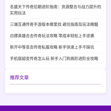
名盛天下传奇后期进阶指南：资源整合与战力提升的
实用玩法
三端互通传奇手游版本哪里找 避坑指南及玩法精髓
白嫖英雄合击传奇玩法攻略 零成本轻松上手逆袭
新开中等变态传奇私服攻略 新手快速上手不踩坑
手机版超变传奇怎么玩 新手入门到高阶进阶全攻略
推荐文章