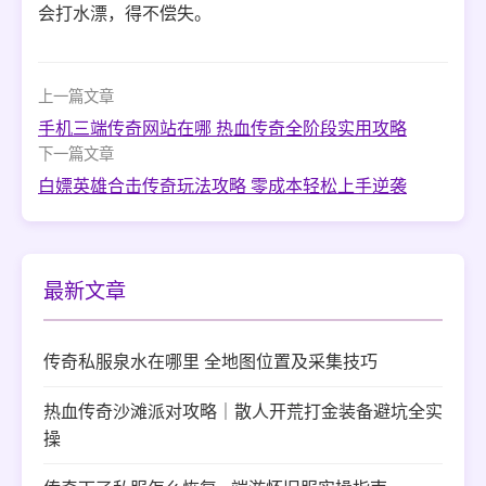
会打水漂，得不偿失。
上一篇文章
手机三端传奇网站在哪 热血传奇全阶段实用攻略
下一篇文章
白嫖英雄合击传奇玩法攻略 零成本轻松上手逆袭
最新文章
传奇私服泉水在哪里 全地图位置及采集技巧
热血传奇沙滩派对攻略｜散人开荒打金装备避坑全实
操