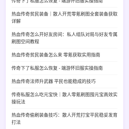
传奇下了私服怎么恢复 - 端游怀旧服实操指南
热血传奇贫民装备｜散人开荒零氪刷图全套装备获取
详解
热血传奇怎么开好友房间：私人组队对局与好友专属
刷图空间教程
热血传奇贫民装备怎么来 零氪获取实用指南
传奇下了私服怎么恢复 - 端游怀旧服实操指南
热血传奇法师升武器 平民也能稳成的技巧
传奇私服怎么吃元宝快｜散人零氪刷图囤元宝高效实
操玩法
热血传奇偷刷装备技巧：散人开荒打宝平民稳妥发育
打法