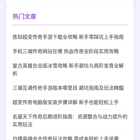
热门文章
炼狱超变传奇手游下载全攻略 新手零踩坑上手指南
手机三端传奇网站在哪 热血传奇全阶段实用攻略
复古英雄合击版冰雪攻略 新手避坑与高阶发育全解
析
三端互通传奇手游版本哪里找 避坑指南及玩法精髓
超变传奇电脑版安装步骤详解 新手也能轻松上手
名盛天下传奇后期进阶指南：资源整合与战力提升的
实用玩法
白嫖英雄合击传奇玩法攻略 零成本轻松上手逆袭